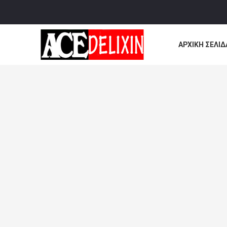
ΑΡΧΙΚΉ ΣΕΛΊΔ
ΌΛΕΣ ΟΙ ΠΕΡΙ