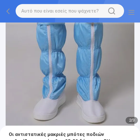
2
/
3
Οι αντιστατικές μακριές μπότες ποδιών