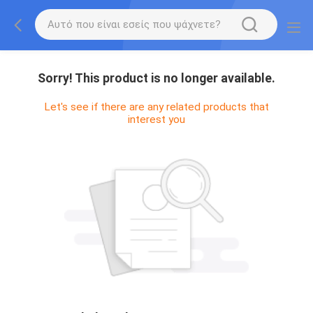
Sorry! This product is no longer available.
Let's see if there are any related products that
interest you