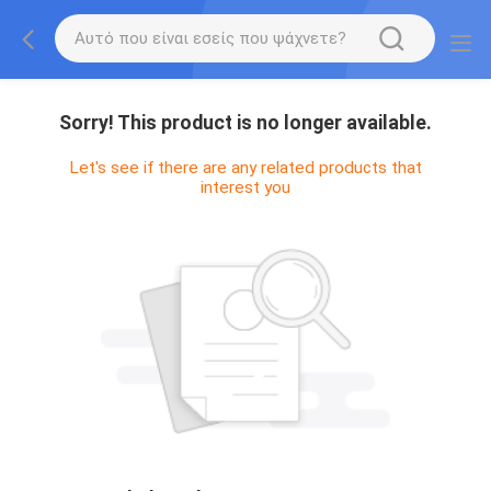
Sorry! This product is no longer available.
Let's see if there are any related products that
interest you