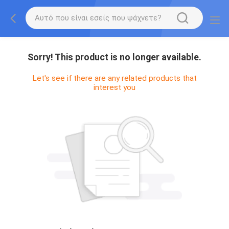
Sorry! This product is no longer available.
Let's see if there are any related products that
interest you