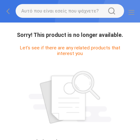
Sorry! This product is no longer available.
Let's see if there are any related products that
interest you