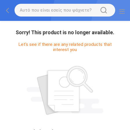
Sorry! This product is no longer available.
Let's see if there are any related products that
interest you