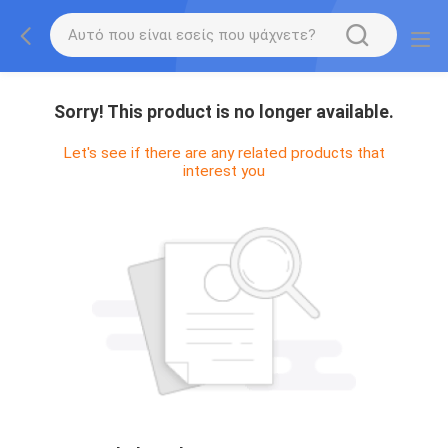
Sorry! This product is no longer available.
Let's see if there are any related products that
interest you