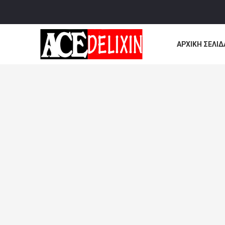
ΑΡΧΙΚΉ ΣΕΛΊΔ
ΌΛΕΣ ΟΙ ΠΕΡΙ