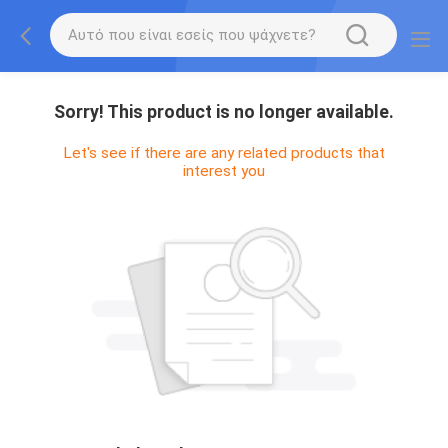
Sorry! This product is no longer available.
Let's see if there are any related products that
interest you