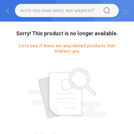
Sorry! This product is no longer available.
Let's see if there are any related products that
interest you