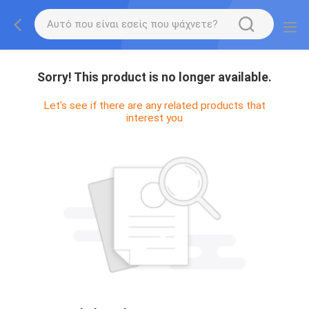
Sorry! This product is no longer available.
Let's see if there are any related products that
interest you