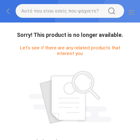
Sorry! This product is no longer available.
Let's see if there are any related products that
interest you