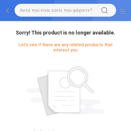
Sorry! This product is no longer available.
Let's see if there are any related products that
interest you