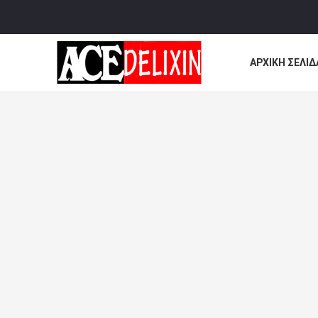
ΑΡΧΙΚΉ ΣΕΛΊΔ
ΌΛΕΣ ΟΙ ΠΕΡΙ