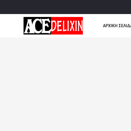
ΑΡΧΙΚΉ ΣΕΛΊΔ
ΌΛΕΣ ΟΙ ΠΕΡΙ