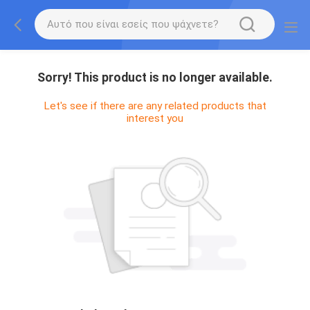
Sorry! This product is no longer available.
Let's see if there are any related products that
interest you