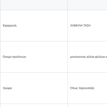
Εφαρμογή
ΧΑΜΗΛΗ ΤΑΣΗ
Όνομα προϊόντων
μονώνοντας κόλλα φύλλων 
Χρώμα
Όπως παρουσιάζει