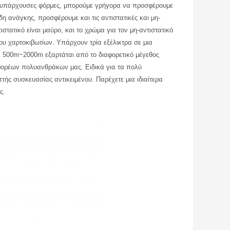
ς υπάρχουσες φόρμες, μπορούμε γρήγορα να προσφέρουμε 
δη ανάγκης, προσφέρουμε και τις αντιστατικές και μη-
στατικό είναι μαύρο, και το χρώμα για τον μη-αντιστατικό 
ρου χαρτοκιβωτίων. Υπάρχουν τρία εξέλικτρα σε μια 
ι 500m~2000m εξαρτάται από το διαφορετικό μέγεθος 
ορέων πολυανθράκων μας. Ειδικά για τα πολύ 
ής συσκευασίας αντικειμένου. Παρέχετε μια ιδιαίτερα 
ς.