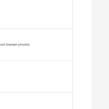
πυρο έγγραφο μόνωσης