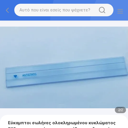
2
/
2
Εύκαμπτοι σωλήνες ολοκληρωμένου κυκλώματος