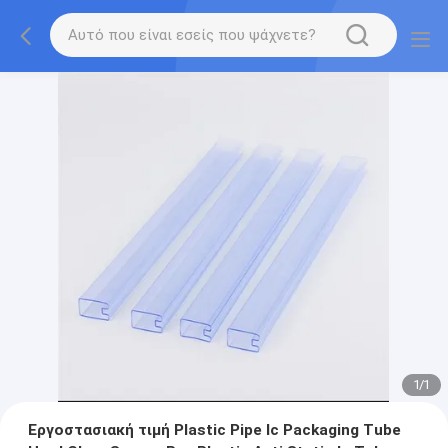
1
/
1
Εργοστασιακή τιμή Plastic Pipe Ic Packaging Tube