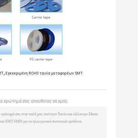
,
MT
Εγκεκριμένη ROHS ταινία μεταφορέων SMT
το ερώτημά σας απευθείας σε εμάς