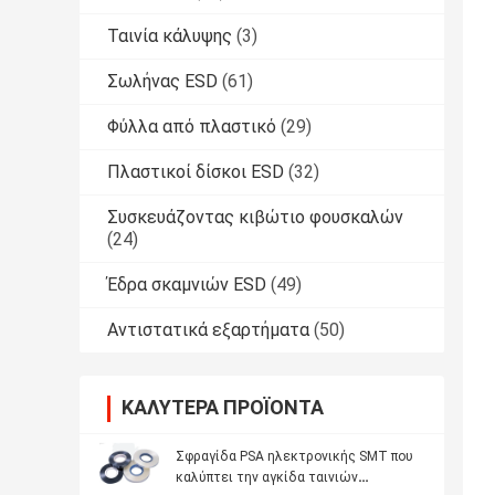
Ταινία κάλυψης
(3)
Σωλήνας ESD
(61)
Φύλλα από πλαστικό
(29)
Πλαστικοί δίσκοι ESD
(32)
Συσκευάζοντας κιβώτιο φουσκαλών
(24)
Έδρα σκαμνιών ESD
(49)
Αντιστατικά εξαρτήματα
(50)
ΚΑΛΎΤΕΡΑ ΠΡΟΪΌΝΤΑ
Σφραγίδα PSA ηλεκτρονικής SMT που
καλύπτει την αγκίδα ταινιών