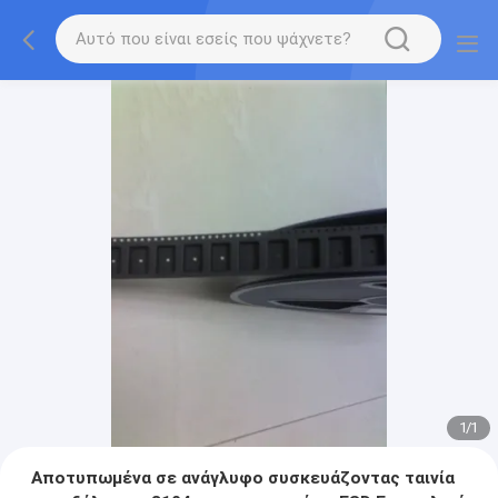
1
/
1
Αποτυπωμένα σε ανάγλυφο συσκευάζοντας ταινία