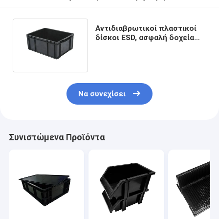
Αντιδιαβρωτικοί πλαστικοί
δίσκοι ESD, ασφαλή δοχεία
αποθήκευσης ROHS ESD
Να συνεχίσει
Συνιστώμενα Προϊόντα