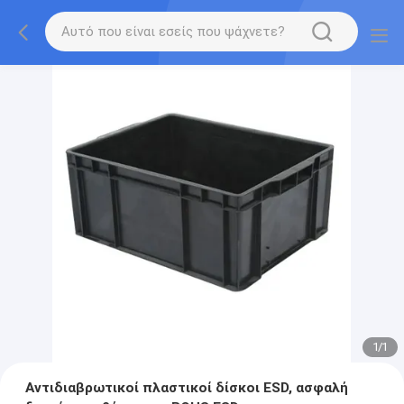
1
/
1
Αντιδιαβρωτικοί πλαστικοί δίσκοι ESD, ασφαλή