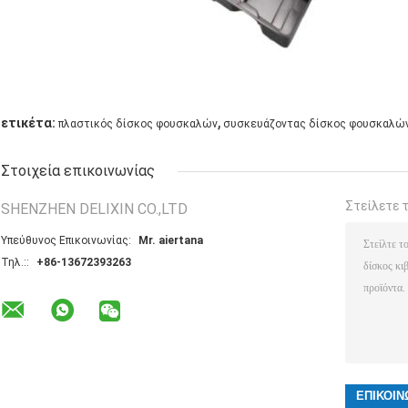
,
ετικέτα:
πλαστικός δίσκος φουσκαλών
συσκευάζοντας δίσκος φουσκαλώ
Στοιχεία επικοινωνίας
Στείλετε 
SHENZHEN DELIXIN CO.,LTD
Υπεύθυνος Επικοινωνίας:
Mr. aiertana
Τηλ.::
+86-13672393263