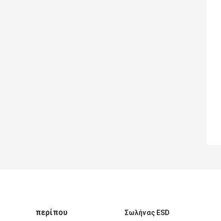
περίπου
Σωλήνας ESD