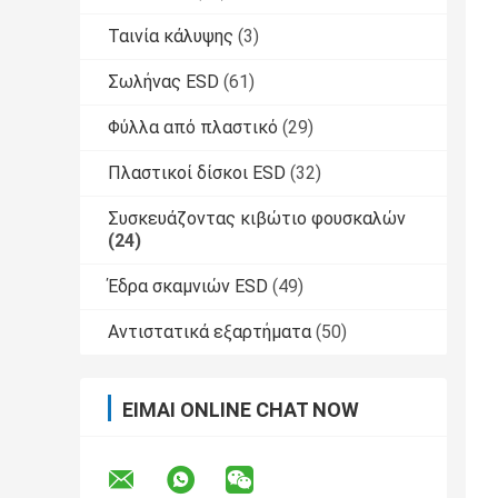
Ταινία κάλυψης
(3)
Σωλήνας ESD
(61)
Φύλλα από πλαστικό
(29)
Πλαστικοί δίσκοι ESD
(32)
Συσκευάζοντας κιβώτιο φουσκαλών
(24)
Έδρα σκαμνιών ESD
(49)
Αντιστατικά εξαρτήματα
(50)
ΕΊΜΑΙ ONLINE CHAT NOW