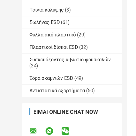
Ταινία κάλυψης
(3)
Σωλήνας ESD
(61)
Φύλλα από πλαστικό
(29)
Πλαστικοί δίσκοι ESD
(32)
Συσκευάζοντας κιβώτιο φουσκαλών
(24)
Έδρα σκαμνιών ESD
(49)
Αντιστατικά εξαρτήματα
(50)
ΕΊΜΑΙ ONLINE CHAT NOW