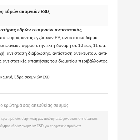
ς εδρών σκαμνιών ESD
,
στήρας εδρών σκαμνιών αντιστατικός
από φορμάροντας εγχύσεων PP, αντιστατικό δέρμα
 επιφάνειας αφρού στην έκτη δύναμη σε 10 έως 11 ωμ.
χή, αντίσταση διάβρωσης, αντίσταση αντίκτυπου, αντι-
ς αντιστατικές απαιτήσεις του δωματίου περιβάλλοντος
,
σκαμνιά
Έδρα σκαμνιών ESD
το ερώτημά σας απευθείας σε εμάς