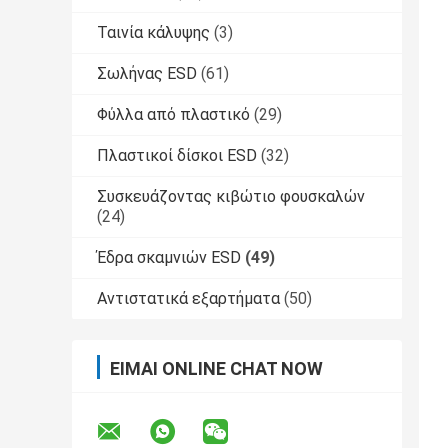
Ταινία κάλυψης
(3)
Σωλήνας ESD
(61)
Φύλλα από πλαστικό
(29)
Πλαστικοί δίσκοι ESD
(32)
Συσκευάζοντας κιβώτιο φουσκαλών
(24)
Έδρα σκαμνιών ESD
(49)
Αντιστατικά εξαρτήματα
(50)
ΕΊΜΑΙ ONLINE CHAT NOW