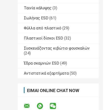
Ταινία κάλυψης
(3)
Σωλήνας ESD
(61)
Φύλλα από πλαστικό
(29)
Πλαστικοί δίσκοι ESD
(32)
Συσκευάζοντας κιβώτιο φουσκαλών
(24)
Έδρα σκαμνιών ESD
(49)
Αντιστατικά εξαρτήματα
(50)
ΕΊΜΑΙ ONLINE CHAT NOW