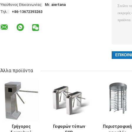
Υπεύθυνος Επικοινωνίας:
Mr. aiertana
Τηλ.::
+86-13672393263
Άλλα προϊόντα
Γρήγορος
Γεφυρών τύπων
Περιστροφική