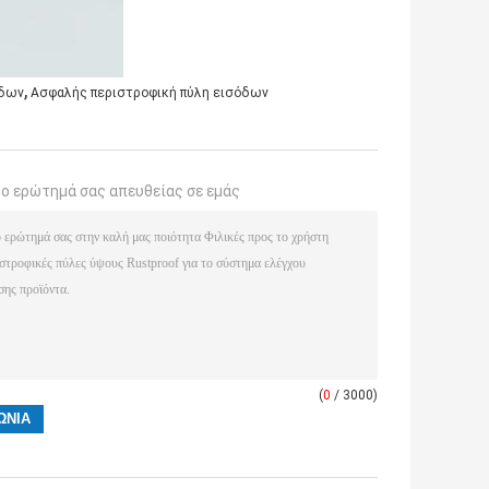
,
οδων
Ασφαλής περιστροφική πύλη εισόδων
το ερώτημά σας απευθείας σε εμάς
(
0
/ 3000)