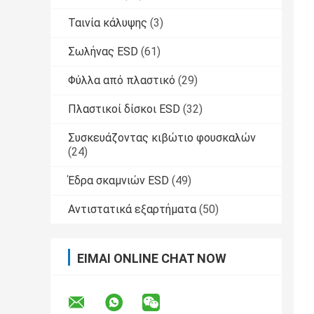
Ταινία κάλυψης
(3)
Σωλήνας ESD
(61)
Φύλλα από πλαστικό
(29)
Πλαστικοί δίσκοι ESD
(32)
Συσκευάζοντας κιβώτιο φουσκαλών
(24)
Έδρα σκαμνιών ESD
(49)
Αντιστατικά εξαρτήματα
(50)
ΕΊΜΑΙ ONLINE CHAT NOW