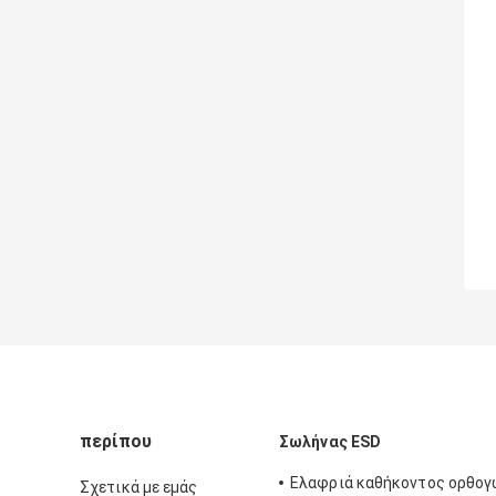
περίπου
Σωλήνας ESD
Ελαφριά καθήκοντος ορθογ
Σχετικά με εμάς