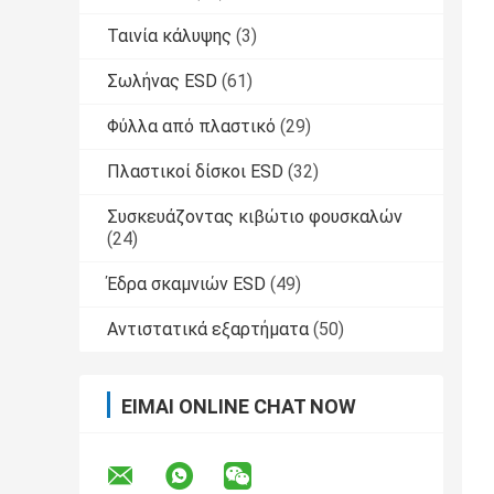
Ταινία κάλυψης
(3)
Σωλήνας ESD
(61)
Φύλλα από πλαστικό
(29)
Πλαστικοί δίσκοι ESD
(32)
Συσκευάζοντας κιβώτιο φουσκαλών
(24)
Έδρα σκαμνιών ESD
(49)
Αντιστατικά εξαρτήματα
(50)
ΕΊΜΑΙ ONLINE CHAT NOW