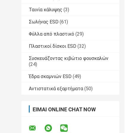
Ταινία κάλυψης
(3)
Σωλήνας ESD
(61)
Φύλλα από πλαστικό
(29)
Πλαστικοί δίσκοι ESD
(32)
Συσκευάζοντας κιβώτιο φουσκαλών
(24)
Έδρα σκαμνιών ESD
(49)
Αντιστατικά εξαρτήματα
(50)
ΕΊΜΑΙ ONLINE CHAT NOW