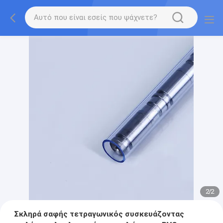
2
/
2
Σκληρά σαφής τετραγωνικός συσκευάζοντας