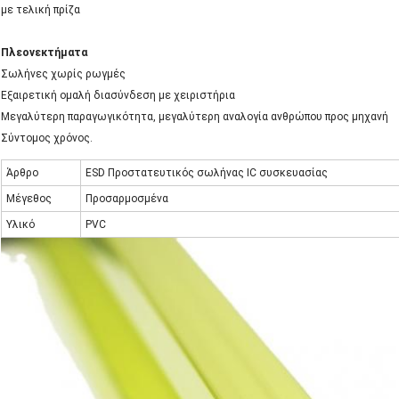
με τελική πρίζα
Πλεονεκτήματα
Σωλήνες χωρίς ρωγμές
Εξαιρετική ομαλή διασύνδεση με χειριστήρια
Μεγαλύτερη παραγωγικότητα, μεγαλύτερη αναλογία ανθρώπου προς μηχανή
Σύντομος χρόνος.
Άρθρο
ESD Προστατευτικός σωλήνας IC συσκευασίας
Μέγεθος
Προσαρμοσμένα
Υλικό
PVC