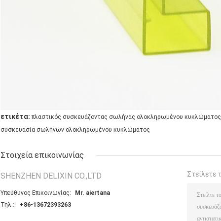
ετικέτα:
πλαστικός συσκευάζοντας σωλήνας ολοκληρωμένου κυκλώματος
συσκευασία σωλήνων ολοκληρωμένου κυκλώματος
Στοιχεία επικοινωνίας
Στείλετε 
SHENZHEN DELIXIN CO.,LTD
Υπεύθυνος Επικοινωνίας:
Mr. aiertana
Τηλ.::
+86-13672393263