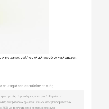
,
,
αντιστατικοί σωλήνες ολοκληρωμένου κυκλώματος
το ερώτημά σας απευθείας σε εμάς