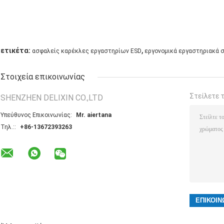
,
ετικέτα:
ασφαλείς καρέκλες εργαστηρίων ESD
εργονομικά εργαστηριακά 
Στοιχεία επικοινωνίας
Στείλετε 
SHENZHEN DELIXIN CO.,LTD
Υπεύθυνος Επικοινωνίας:
Mr. aiertana
Τηλ.::
+86-13672393263