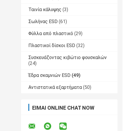
Ταινία κάλυψης
(3)
Σωλήνας ESD
(61)
Φύλλα από πλαστικό
(29)
Πλαστικοί δίσκοι ESD
(32)
Συσκευάζοντας κιβώτιο φουσκαλών
(24)
Έδρα σκαμνιών ESD
(49)
Αντιστατικά εξαρτήματα
(50)
ΕΊΜΑΙ ONLINE CHAT NOW