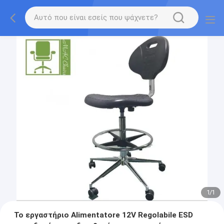
1
/
1
Το εργαστήριο Alimentatore 12V Regolabile ESD