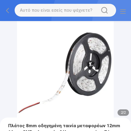
2
/
2
Πλάτος 8mm οδηγημένη ταινία μεταφορέων 12mm