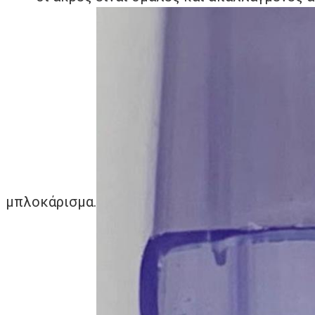
μπλοκάρισμα.