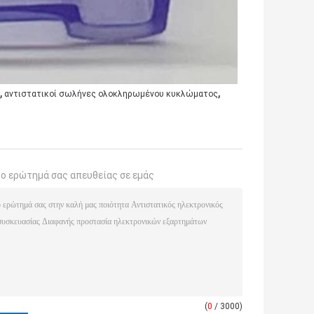
,
,
αντιστατικοί σωλήνες ολοκληρωμένου κυκλώματος
το ερώτημά σας απευθείας σε εμάς
(
0
/ 3000)