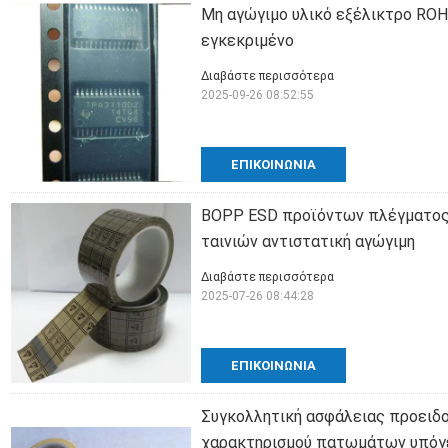
Μη αγώγιμο υλικό εξέλικτρο RO
εγκεκριμένο
Διαβάστε περισσότερα
2025-09-26 08:52:55
ΕΠΙΚΟΙΝΩΝΊΑ
BOPP ESD προϊόντων πλέγματος 
ταινιών αντιστατική αγώγιμη
Διαβάστε περισσότερα
2025-07-26 08:44:28
ΕΠΙΚΟΙΝΩΝΊΑ
Συγκολλητική ασφάλειας προειδο
χαρακτηρισμού πατωμάτων υπόγε