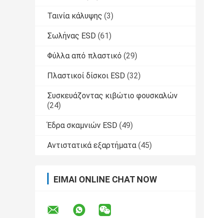
Ταινία κάλυψης
(3)
Σωλήνας ESD
(61)
Φύλλα από πλαστικό
(29)
Πλαστικοί δίσκοι ESD
(32)
Συσκευάζοντας κιβώτιο φουσκαλών
(24)
Έδρα σκαμνιών ESD
(49)
Αντιστατικά εξαρτήματα
(45)
ΕΊΜΑΙ ONLINE CHAT NOW