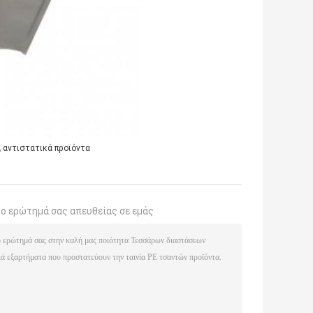
,
αντιστατικά προϊόντα
το ερώτημά σας απευθείας σε εμάς