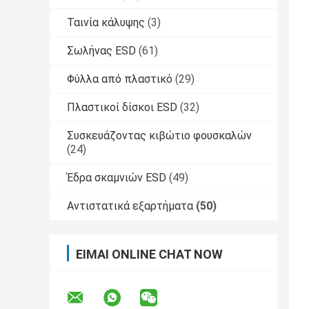
Ταινία κάλυψης
(3)
Σωλήνας ESD
(61)
Φύλλα από πλαστικό
(29)
Πλαστικοί δίσκοι ESD
(32)
Συσκευάζοντας κιβώτιο φουσκαλών
(24)
Έδρα σκαμνιών ESD
(49)
Αντιστατικά εξαρτήματα
(50)
ΕΊΜΑΙ ONLINE CHAT NOW