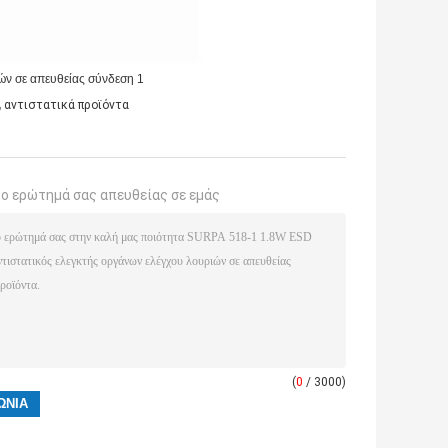
,
αντιστατικά προϊόντα
το ερώτημά σας απευθείας σε εμάς
(
0
/ 3000)