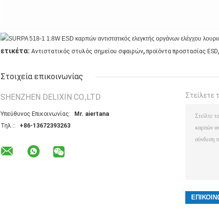
,
ετικέτα:
Αντιστατικός στυλός σημείου σφαιρών
προϊόντα προστασίας ESD
Στοιχεία επικοινωνίας
Στείλετε 
SHENZHEN DELIXIN CO.,LTD
Υπεύθυνος Επικοινωνίας:
Mr. aiertana
Τηλ.::
+86-13672393263