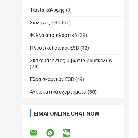
Ταινία κάλυψης
(3)
Σωλήνας ESD
(61)
Φύλλα από πλαστικό
(29)
Πλαστικοί δίσκοι ESD
(32)
Συσκευάζοντας κιβώτιο φουσκαλών
(24)
Έδρα σκαμνιών ESD
(49)
Αντιστατικά εξαρτήματα
(50)
ΕΊΜΑΙ ONLINE CHAT NOW