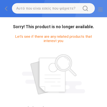
Sorry! This product is no longer available.
Let's see if there are any related products that
interest you