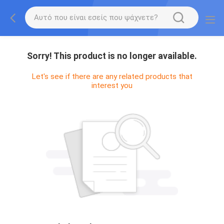
Sorry! This product is no longer available.
Let's see if there are any related products that
interest you